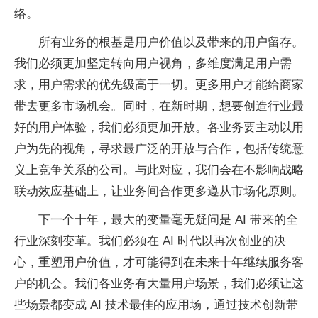
络。
所有业务的根基是用户价值以及带来的用户留存。
我们必须更加坚定转向用户视角，多维度满足用户需
求，用户需求的优先级高于一切。更多用户才能给商家
带去更多市场机会。同时，在新时期，想要创造行业最
好的用户体验，我们必须更加开放。各业务要主动以用
户为先的视角，寻求最广泛的开放与合作，包括传统意
义上竞争关系的公司。与此对应，我们会在不影响战略
联动效应基础上，让业务间合作更多遵从市场化原则。
下一个十年，最大的变量毫无疑问是 AI 带来的全
行业深刻变革。我们必须在 AI 时代以再次创业的决
心，重塑用户价值，才可能得到在未来十年继续服务客
户的机会。我们各业务有大量用户场景，我们必须让这
些场景都变成 AI 技术最佳的应用场，通过技术创新带