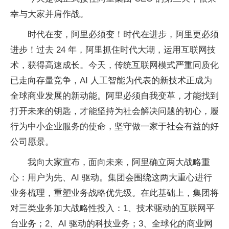
幸与大家并肩作战。
时代在变，阿里必须变！时代在进步，阿里更必须
进步！过去 24 年，阿里抓住时代大潮，运用互联网技
术，获得高速成长。今天，传统互联网模式严重同质化
已走向存量竞争，AI 人工智能为代表的新技术正成为
全球商业发展的新动能。阿里必须自我变革，才能找到
打开未来的钥匙，才能坚持为社会解决问题的初心，履
行为中小企业服务的使命，坚守做一家于社会有益的好
公司愿景。
我向大家宣布，面向未来，阿里确立两大战略重
心：用户为先、AI 驱动。集团会围绕这两大重心进行
业务梳理，重塑业务战略优先级。在此基础上，集团将
对三类业务加大战略性投入：1、技术驱动的互联网平
台业务；2、AI 驱动的科技业务；3、全球化的商业网