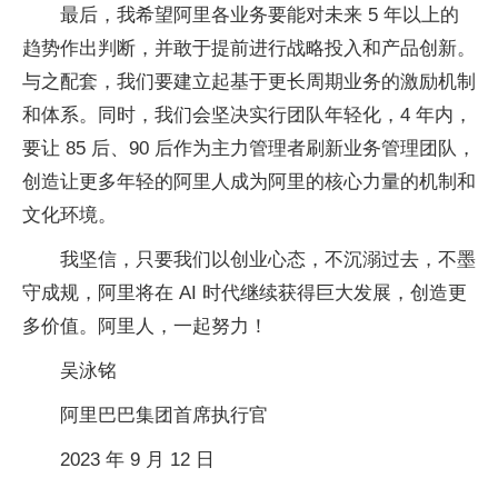
最后，我希望阿里各业务要能对未来 5 年以上的
趋势作出判断，并敢于提前进行战略投入和产品创新。
与之配套，我们要建立起基于更长周期业务的激励机制
和体系。同时，我们会坚决实行团队年轻化，4 年内，
要让 85 后、90 后作为主力管理者刷新业务管理团队，
创造让更多年轻的阿里人成为阿里的核心力量的机制和
文化环境。
我坚信，只要我们以创业心态，不沉溺过去，不墨
守成规，阿里将在 AI 时代继续获得巨大发展，创造更
多价值。阿里人，一起努力！
吴泳铭
阿里巴巴集团首席执行官
2023 年 9 月 12 日