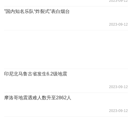
2023-09-12
”国内知名乐队“炸裂式”表白烟台
2023-09-12
印尼北马鲁古省发生6.2级地震
2023-09-12
摩洛哥地震遇难人数升至2862人
2023-09-12