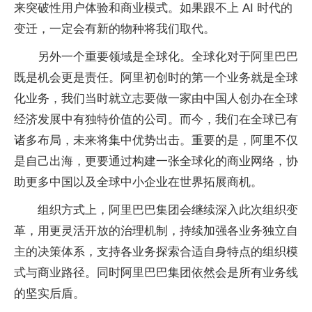
来突破性用户体验和商业模式。如果跟不上 AI 时代的
变迁，一定会有新的物种将我们取代。
另外一个重要领域是全球化。全球化对于阿里巴巴
既是机会更是责任。阿里初创时的第一个业务就是全球
化业务，我们当时就立志要做一家由中国人创办在全球
经济发展中有独特价值的公司。而今，我们在全球已有
诸多布局，未来将集中优势出击。重要的是，阿里不仅
是自己出海，更要通过构建一张全球化的商业网络，协
助更多中国以及全球中小企业在世界拓展商机。
组织方式上，阿里巴巴集团会继续深入此次组织变
革，用更灵活开放的治理机制，持续加强各业务独立自
主的决策体系，支持各业务探索合适自身特点的组织模
式与商业路径。同时阿里巴巴集团依然会是所有业务线
的坚实后盾。