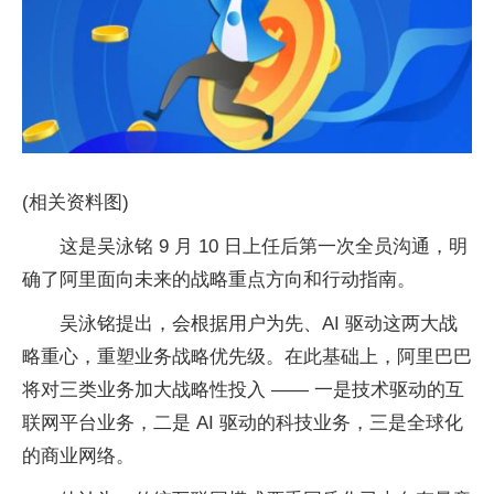
(相关资料图)
这是吴泳铭 9 月 10 日上任后第一次全员沟通，明
确了阿里面向未来的战略重点方向和行动指南。
吴泳铭提出，会根据用户为先、AI 驱动这两大战
略重心，重塑业务战略优先级。在此基础上，阿里巴巴
将对三类业务加大战略性投入 —— 一是技术驱动的互
联网平台业务，二是 AI 驱动的科技业务，三是全球化
的商业网络。