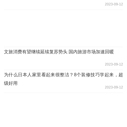
2023-09-12
文旅消费有望继续延续复苏势头 国内旅游市场加速回暖
2023-09-12
为什么日本人家里看起来很整洁？8个装修技巧学起来，超
级好用
2023-09-12