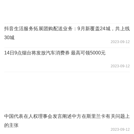
抖音生活服务拓展团购配送业务：9月新覆盖24城，共上线
30城
2023-09-12
14日9点烟台将发放汽车消费券 最高可领5000元
2023-09-12
中国代表在人权理事会发言阐述中方在斯里兰卡有关问题上
的主张
2023-09-12