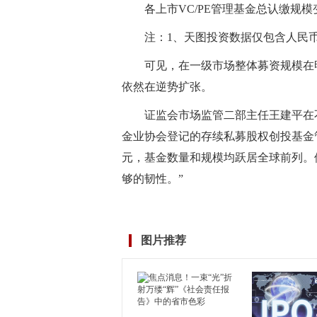
各上市VC/PE管理基金总认缴规
注：1、天图投资数据仅包含人民
可见，在一级市场整体募资规模在
依然在逆势扩张。
证监会市场监管二部主任王建平在不
金业协会登记的存续私募股权创投基金管
元，基金数量和规模均跃居全球前列。
够的韧性。”
标签：
图片推荐