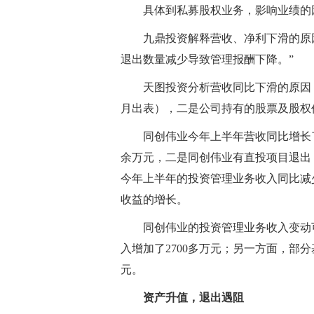
具体到私募股权业务，影响业绩的
九鼎投资解释营收、净利下滑的原
退出数量减少导致管理报酬下降。”
天图投资分析营收同比下滑的原因，
月出表），二是公司持有的股票及股权
同创伟业今年上半年营收同比增长了
余万元，二是同创伟业有直投项目退出，
今年上半年的投资管理业务收入同比减少
收益的增长。
同创伟业的投资管理业务收入变动
入增加了2700多万元；另一方面，部
元。
资产升值，退出遇阻