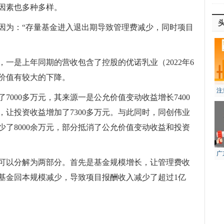
因素也多种多样。
因为：“存量基金进入退出期导致管理费减少，同时项目
一是上年同期的营收包含了控股的优诺乳业（2022年6
价值有较大的下降。
注
7000多万元，其来源一是公允价值变动收益增长7400
风
让投资收益增加了7300多万元。与此同时，同创伟业
了8000余万元，部分抵消了公允价值变动收益和投资
广
可以分解为两部分。首先是基金规模增长，让管理费收
生
分基金回本规模减少，导致项目报酬收入减少了超过1亿