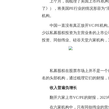
上个月，我梳理了美国上市PE机构的2
了》），将美国PE行业的情况形容为“
机构。
中国一直没有真正放开VC/PE机
少以私募股权投资为主营业务的上市公
投资、同创伟业、硅谷天堂六家机构，
私募股权在股票市场上并不是一个很
名的头部机构，通过梳理它们的财报，
收入普遍负增长
翻开六家上市VC/PE的财报，20
在六家机构中，只有同创伟业的营