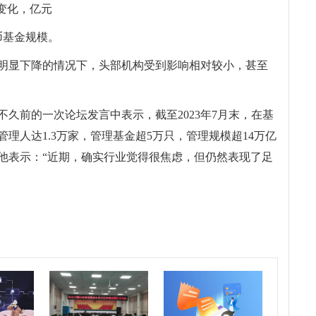
模变化，亿元
币基金规模。
明显下降的情况下，头部机构受到影响相对较小，甚至
久前的一次论坛发言中表示，截至2023年7月末，在基
理人达1.3万家，管理基金超5万只，管理规模超14万亿
他表示：“近期，确实行业觉得很焦虑，但仍然表现了足